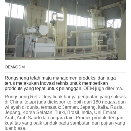
OEM/ODM
Rongsheng telah maju manajemen produksi dan juga
terus melakukan inovasi teknis untuk memberikan
prodcuts yang tepat untuk pelanggan.
OEM juga diterima.
Rongsheng Refractory tidak hanya penjualan yang sukses
di China, tetapi juga diekspor ke lebih dari 180 negara dan
wilayah di dunia, termasuk: Jerman, Jepang, Italia, Rusia,
Jepang, Korea Selatan, Turki, Brasil, India, Uni Emirat
Arab, Arab Saudi dan negara lain.
Produk-produk dengan
kualitas yang baik tunduk pada sambutan dan pujian yang
luar biasa.