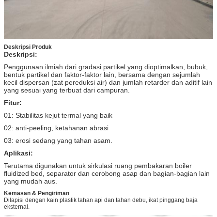
Deskripsi Produk
Deskripsi:
Penggunaan ilmiah dari gradasi partikel yang dioptimalkan, bubuk,
bentuk partikel dan faktor-faktor lain, bersama dengan sejumlah
kecil dispersan (zat pereduksi air) dan jumlah retarder dan aditif lain
yang sesuai yang terbuat dari campuran.
Fitur:
01: Stabilitas kejut termal yang baik
02: anti-peeling, ketahanan abrasi
03: erosi sedang yang tahan asam.
Aplikasi:
Terutama digunakan untuk sirkulasi ruang pembakaran boiler
fluidized bed, separator dan cerobong asap dan bagian-bagian lain
yang mudah aus.
Kemasan & Pengiriman
Dilapisi dengan kain plastik tahan api dan tahan debu, ikat pinggang baja
eksternal.