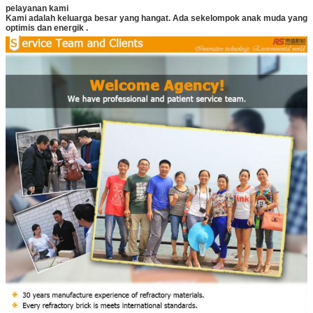
pelayanan kami
Kami adalah keluarga besar yang hangat.
Ada sekelompok anak muda yang
optimis dan energik
.