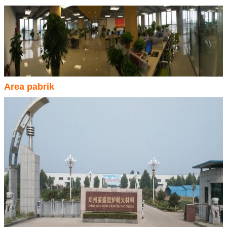
Area pabrik