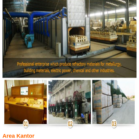
Area Kantor