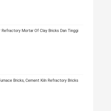
efractory Mortar Of Clay Bricks Dan Tinggi
urnace Bricks, Cement Kiln Refractory Bricks