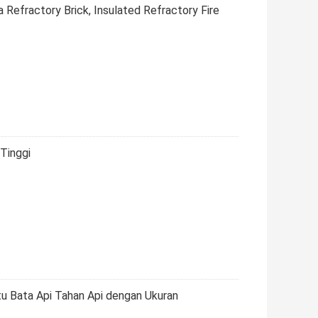
 Refractory Brick, Insulated Refractory Fire
Tinggi
u Bata Api Tahan Api dengan Ukuran