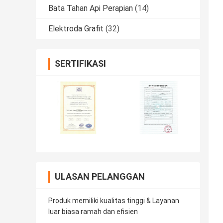
Bata Tahan Api Perapian
(14)
Elektroda Grafit
(32)
SERTIFIKASI
ULASAN PELANGGAN
Produk memiliki kualitas tinggi & Layanan
luar biasa ramah dan efisien