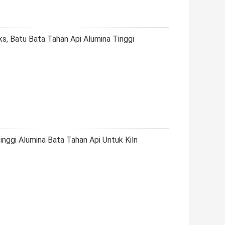
ks, Batu Bata Tahan Api Alumina Tinggi
nggi Alumina Bata Tahan Api Untuk Kiln