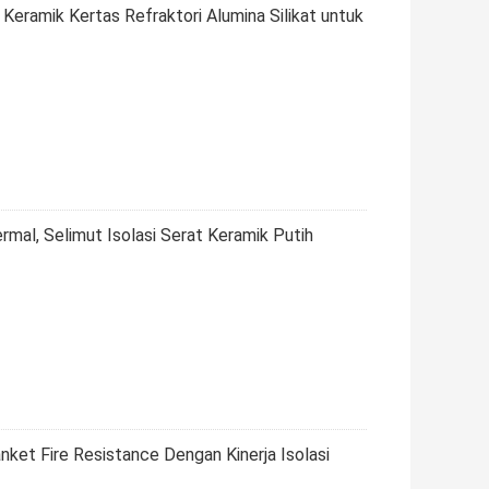
Keramik Kertas Refraktori Alumina Silikat untuk
ermal, Selimut Isolasi Serat Keramik Putih
nket Fire Resistance Dengan Kinerja Isolasi