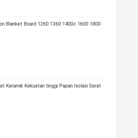
tion Blanket Board 1260 1360 1400c 1600 1800
t Keramik Kekuatan tinggi Papan Isolasi Serat