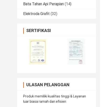
Bata Tahan Api Perapian
(14)
Elektroda Grafit
(32)
SERTIFIKASI
ULASAN PELANGGAN
Produk memiliki kualitas tinggi & Layanan
luar biasa ramah dan efisien