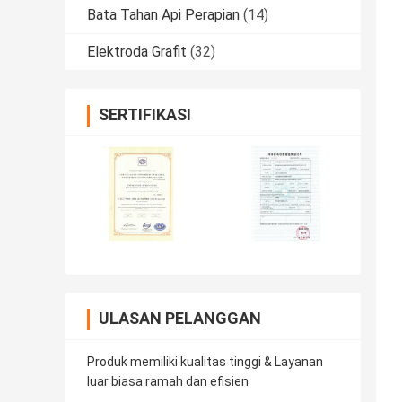
Bata Tahan Api Perapian
(14)
Elektroda Grafit
(32)
SERTIFIKASI
ULASAN PELANGGAN
Produk memiliki kualitas tinggi & Layanan
luar biasa ramah dan efisien