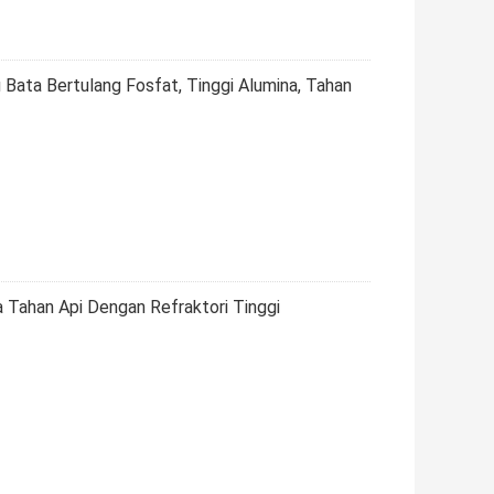
 Bata Bertulang Fosfat, Tinggi Alumina, Tahan
Tahan Api Dengan Refraktori Tinggi