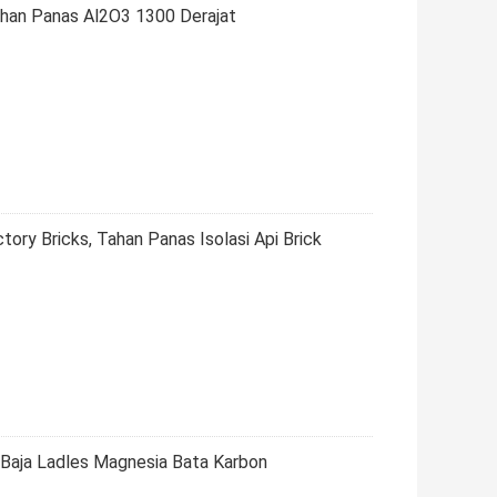
han Panas Al2O3 1300 Derajat
ory Bricks, Tahan Panas Isolasi Api Brick
 Baja Ladles Magnesia Bata Karbon