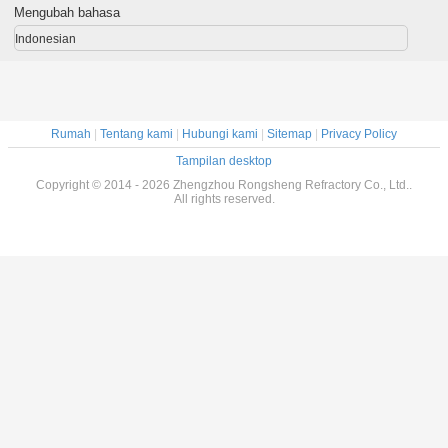
Mengubah bahasa
Indonesian
Rumah
|
Tentang kami
|
Hubungi kami
|
Sitemap
|
Privacy Policy
Tampilan desktop
Copyright © 2014 - 2026 Zhengzhou Rongsheng Refractory Co., Ltd..
All rights reserved.