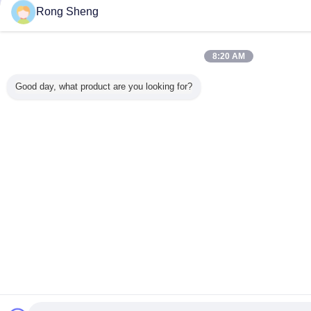
Rong Sheng
8:20 AM
Good day, what product are you looking for?