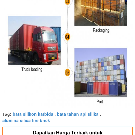
bata silikon karbida
bata tahan api silika
Tag:
,
,
alumina silica fire brick
Dapatkan Harga Terbaik untuk