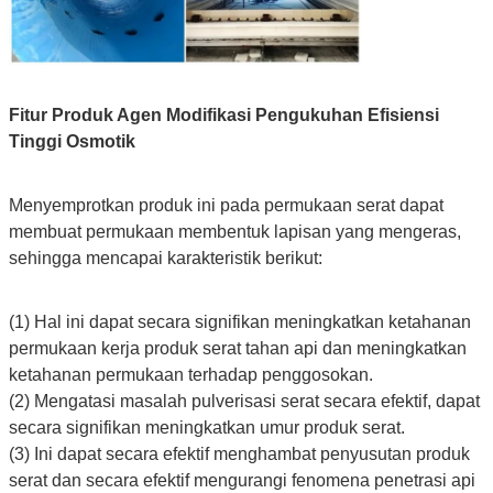
Fitur Produk Agen Modifikasi Pengukuhan Efisiensi
Tinggi Osmotik
Menyemprotkan produk ini pada permukaan serat dapat
membuat permukaan membentuk lapisan yang mengeras,
sehingga mencapai karakteristik berikut:
(1) Hal ini dapat secara signifikan meningkatkan ketahanan
permukaan kerja produk serat tahan api dan meningkatkan
ketahanan permukaan terhadap penggosokan.
(2) Mengatasi masalah pulverisasi serat secara efektif, dapat
secara signifikan meningkatkan umur produk serat.
(3) Ini dapat secara efektif menghambat penyusutan produk
serat dan secara efektif mengurangi fenomena penetrasi api