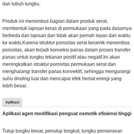
dari tubuh tungku.
Produk ini menembus bagian dalam produk serat,
membentuk lapisan keras di permukaan yang pada dasarnya
berbeda dari lapisan dan tidak akan pernah lepas dari waktu
ke waktu.Karena struktur porositas serat keramik menembus
porositas, akan terjadi konveksi panas dalam proses transfer
panas untuk tungku tekanan positif atau negatif.Ini akan
meningkatkan struktur porositas permukaan serat dan
menghalangi transfer panas konvektif, sehingga mengurangi
suhu dinding luar dan mencapai efek hemat energi yang
lebih besar.
Aplikasi
Aplikasi agen modifikasi penguat osmotik efisiensi tinggi
Tutup tungku besar, penutup tongkat, tungku pemanasan