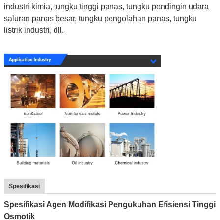
industri kimia, tungku tinggi panas, tungku pendingin udara
saluran panas besar, tungku pengolahan panas, tungku
listrik industri, dll.
Spesifikasi
Spesifikasi Agen Modifikasi Pengukuhan Efisiensi Tinggi
Osmotik