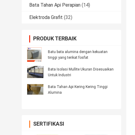
Bata Tahan Api Perapian
(14)
Elektroda Grafit
(32)
PRODUK TERBAIK
Batu bata alumina dengan kekuatan
tinggi yang terikat fosfat
Bata Isolasi Mullite Ukuran Disesuaikan
Untuk Industri
Bata Tahan Api Kering Kering Tinggi
Alumina
SERTIFIKASI