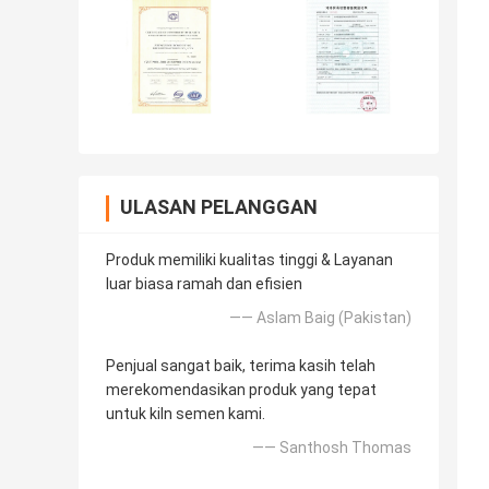
ULASAN PELANGGAN
Produk memiliki kualitas tinggi & Layanan
luar biasa ramah dan efisien
—— Aslam Baig (Pakistan)
Penjual sangat baik, terima kasih telah
merekomendasikan produk yang tepat
untuk kiln semen kami.
—— Santhosh Thomas