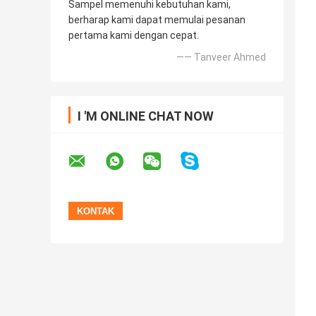
Sampel memenuhi kebutuhan kami,
berharap kami dapat memulai pesanan
pertama kami dengan cepat.
—— Tanveer Ahmed
I 'M ONLINE CHAT NOW