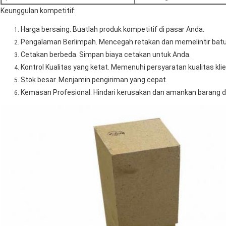
Keunggulan kompetitif:
Harga bersaing.
Buatlah produk kompetitif di pasar Anda.
Pengalaman Berlimpah.
Mencegah retakan dan memelintir batu
Cetakan berbeda.
Simpan biaya cetakan untuk Anda.
Kontrol Kualitas yang ketat.
Memenuhi persyaratan kualitas klie
Stok besar.
Menjamin pengiriman yang cepat.
Kemasan Profesional.
Hindari kerusakan dan amankan barang d