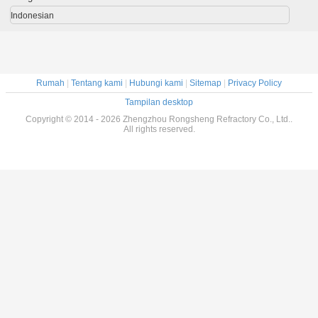
Indonesian
Rumah
|
Tentang kami
|
Hubungi kami
|
Sitemap
|
Privacy Policy
Tampilan desktop
Copyright © 2014 - 2026 Zhengzhou Rongsheng Refractory Co., Ltd..
All rights reserved.