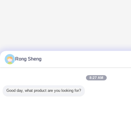
Rong Sheng
8:27 AM
Good day, what product are you looking for?