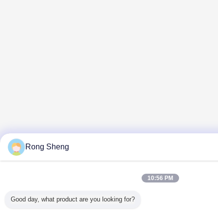
Rong Sheng
10:56 PM
Good day, what product are you looking for?