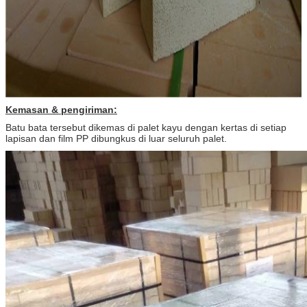
Kemasan & pengiriman:
Batu bata tersebut dikemas di palet kayu dengan kertas di setiap
lapisan dan film PP dibungkus di luar seluruh palet.