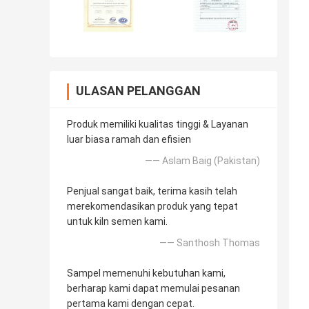
ULASAN PELANGGAN
Produk memiliki kualitas tinggi & Layanan
luar biasa ramah dan efisien
—— Aslam Baig (Pakistan)
Penjual sangat baik, terima kasih telah
merekomendasikan produk yang tepat
untuk kiln semen kami.
—— Santhosh Thomas
Sampel memenuhi kebutuhan kami,
berharap kami dapat memulai pesanan
pertama kami dengan cepat.