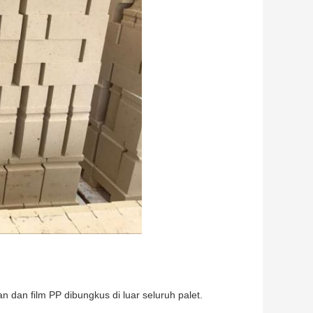
an dan film PP dibungkus di luar seluruh palet.