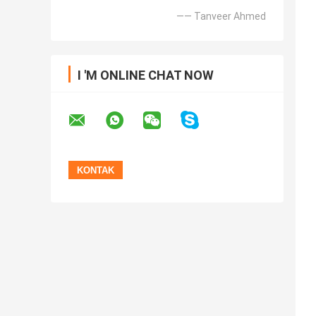
—— Tanveer Ahmed
I 'M ONLINE CHAT NOW