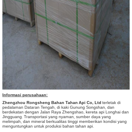
Informasi perusahaan:
Zhengzhou Rongsheng Bahan Tahan Api Co, Ltd
terletak di
pedalaman Dataran Tengah, di kaki Gunung Songshan, dan
berdekatan dengan Jalan Raya Zhengshao, kereta api Longhai dan
Jingguang.
Transportasi yang nyaman, sumber daya yang
melimpah, dan mineral berkualitas tinggi memberikan kondisi yang
menguntungkan untuk produksi bahan tahan api.