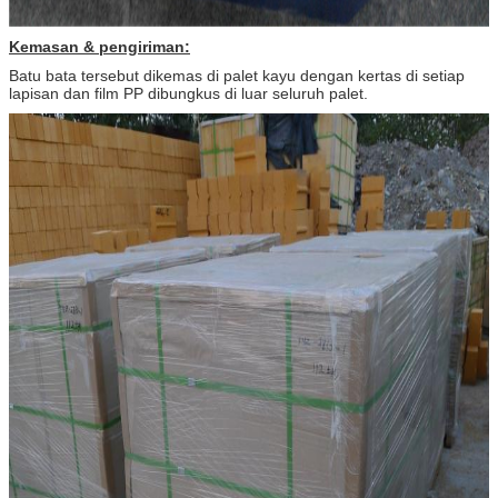
Kemasan & pengiriman:
Batu bata tersebut dikemas di palet kayu dengan kertas di setiap
lapisan dan film PP dibungkus di luar seluruh palet.