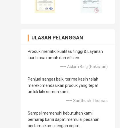
ULASAN PELANGGAN
Produk memiliki kualitas tinggi & Layanan
luar biasa ramah dan efisien
—— Aslam Baig (Pakistan)
Penjual sangat baik, terima kasih telah
merekomendasikan produk yang tepat
untuk kiln semen kami.
—— Santhosh Thomas
Sampel memenuhi kebutuhan kami,
berharap kami dapat memulai pesanan
pertama kami dengan cepat.