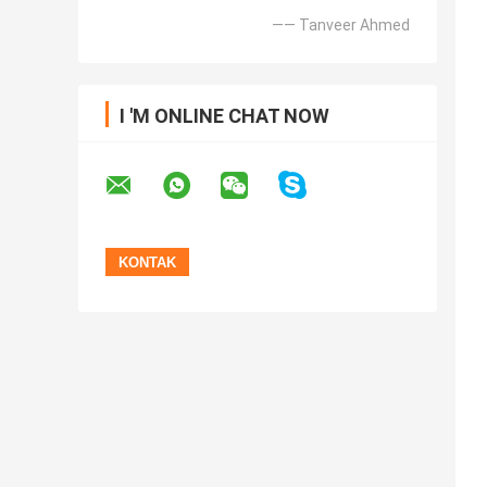
—— Tanveer Ahmed
I 'M ONLINE CHAT NOW