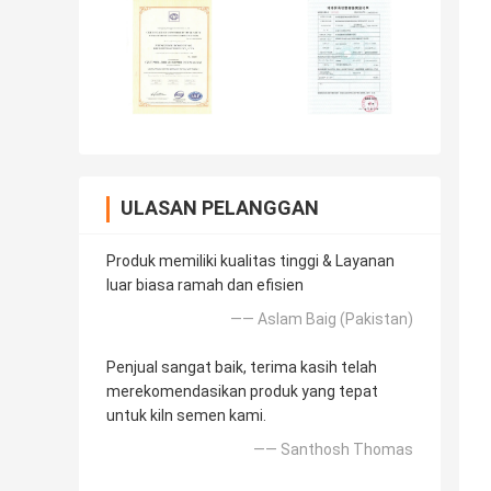
ULASAN PELANGGAN
Produk memiliki kualitas tinggi & Layanan
luar biasa ramah dan efisien
—— Aslam Baig (Pakistan)
Penjual sangat baik, terima kasih telah
merekomendasikan produk yang tepat
untuk kiln semen kami.
—— Santhosh Thomas