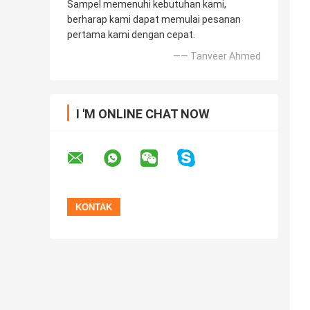
Sampel memenuhi kebutuhan kami,
berharap kami dapat memulai pesanan
pertama kami dengan cepat.
—— Tanveer Ahmed
I 'M ONLINE CHAT NOW