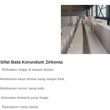
Sifat Bata Korundum Zirkonia
. Refraktori tinggi di bawah beban,
Ketahanan kejut termal yang sangat baik,
Ketahanan korosi yang baik,
.Kekuatan mekanik yang tinggi,
. Resistensi creep besar,