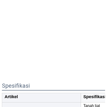
Spesifikasi
Artikel
Spesifikasi
Tanah liat