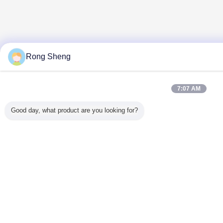
Rong Sheng
7:07 AM
Good day, what product are you looking for?