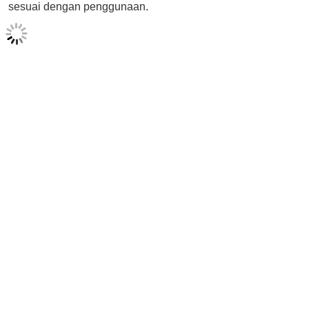
sesuai dengan penggunaan.