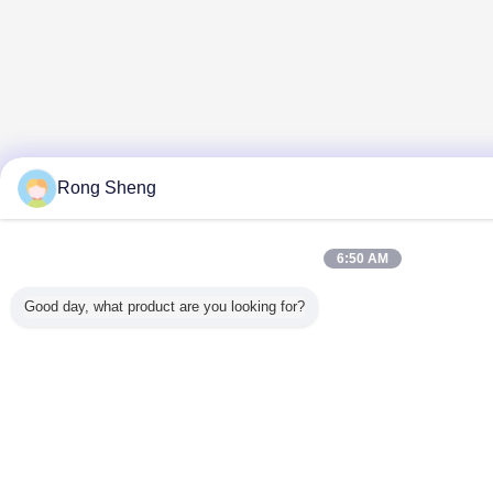
Rong Sheng
6:50 AM
Good day, what product are you looking for?