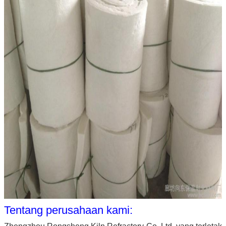
Tentang perusahaan kami: