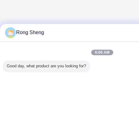
Rong Sheng
6:06 AM
Good day, what product are you looking for?