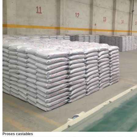
Proses castables