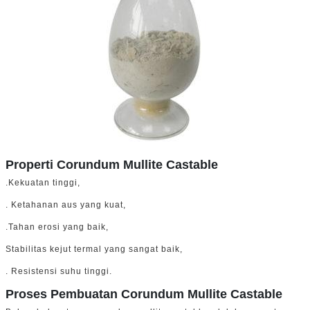
Properti Corundum Mullite Castable
.Kekuatan tinggi,
. Ketahanan aus yang kuat,
.Tahan erosi yang baik,
Stabilitas kejut termal yang sangat baik,
. Resistensi suhu tinggi.
Proses Pembuatan Corundum Mullite Castable